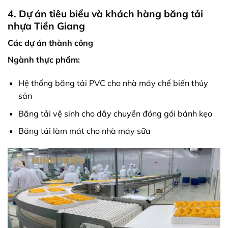
4. Dự án tiêu biểu và khách hàng băng tải
nhựa Tiền Giang
Các dự án thành công
Ngành thực phẩm:
Hệ thống băng tải PVC cho nhà máy chế biến thủy
sản
Băng tải vệ sinh cho dây chuyền đóng gói bánh kẹo
Băng tải làm mát cho nhà máy sữa