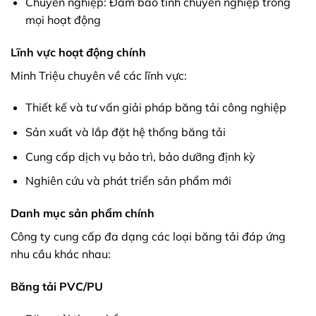
Chuyên nghiệp: Đảm bảo tính chuyên nghiệp trong
mọi hoạt động
Lĩnh vực hoạt động chính
Minh Triệu chuyên về các lĩnh vực:
Thiết kế và tư vấn giải pháp băng tải công nghiệp
Sản xuất và lắp đặt hệ thống băng tải
Cung cấp dịch vụ bảo trì, bảo dưỡng định kỳ
Nghiên cứu và phát triển sản phẩm mới
Danh mục sản phẩm chính
Công ty cung cấp đa dạng các loại băng tải đáp ứng
nhu cầu khác nhau:
Băng tải PVC/PU