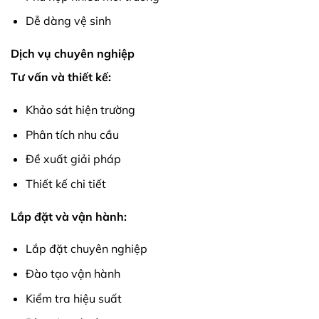
Dễ dàng vệ sinh
Dịch vụ chuyên nghiệp
Tư vấn và thiết kế:
Khảo sát hiện trường
Phân tích nhu cầu
Đề xuất giải pháp
Thiết kế chi tiết
Lắp đặt và vận hành:
Lắp đặt chuyên nghiệp
Đào tạo vận hành
Kiểm tra hiệu suất