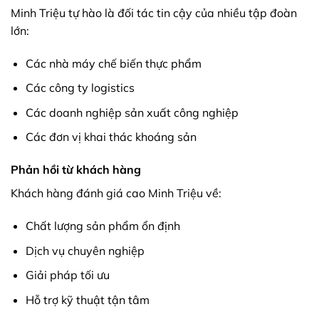
Minh Triệu tự hào là đối tác tin cậy của nhiều tập đoàn
lớn:
Các nhà máy chế biến thực phẩm
Các công ty logistics
Các doanh nghiệp sản xuất công nghiệp
Các đơn vị khai thác khoáng sản
Phản hồi từ khách hàng
Khách hàng đánh giá cao Minh Triệu về:
Chất lượng sản phẩm ổn định
Dịch vụ chuyên nghiệp
Giải pháp tối ưu
Hỗ trợ kỹ thuật tận tâm