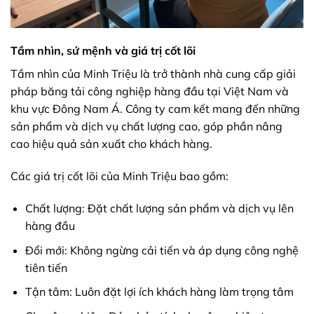
Tầm nhìn, sứ mệnh và giá trị cốt lõi
Tầm nhìn của Minh Triệu là trở thành nhà cung cấp giải
pháp băng tải công nghiệp hàng đầu tại Việt Nam và
khu vực Đông Nam Á. Công ty cam kết mang đến những
sản phẩm và dịch vụ chất lượng cao, góp phần nâng
cao hiệu quả sản xuất cho khách hàng.
Các giá trị cốt lõi của Minh Triệu bao gồm:
Chất lượng: Đặt chất lượng sản phẩm và dịch vụ lên
hàng đầu
Đổi mới: Không ngừng cải tiến và áp dụng công nghệ
tiên tiến
Tận tâm: Luôn đặt lợi ích khách hàng làm trọng tâm