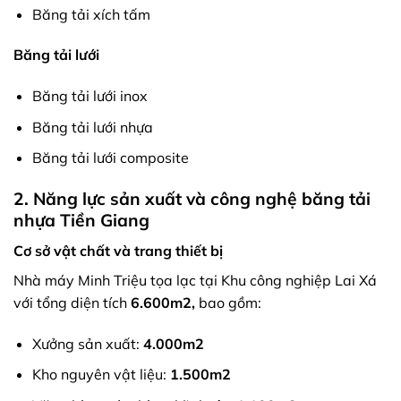
Băng tải xích tấm
Băng tải lưới
Băng tải lưới inox
Băng tải lưới nhựa
Băng tải lưới composite
2. Năng lực sản xuất và công nghệ băng tải
nhựa Tiền Giang
Cơ sở vật chất và trang thiết bị
Nhà máy Minh Triệu tọa lạc tại Khu công nghiệp Lai Xá
với tổng diện tích
6.600m2,
bao gồm:
Xưởng sản xuất:
4.000m2
Kho nguyên vật liệu:
1.500m2