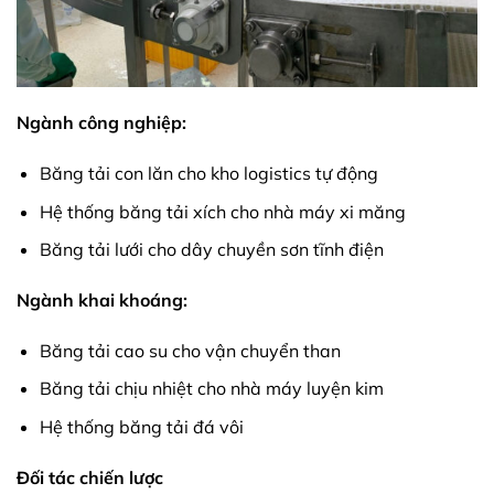
Ngành công nghiệp:
Băng tải con lăn cho kho logistics tự động
Hệ thống băng tải xích cho nhà máy xi măng
Băng tải lưới cho dây chuyền sơn tĩnh điện
Ngành khai khoáng:
Băng tải cao su cho vận chuyển than
Băng tải chịu nhiệt cho nhà máy luyện kim
Hệ thống băng tải đá vôi
Đối tác chiến lược