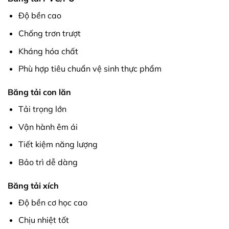
Độ bền cao
Chống trơn trượt
Kháng hóa chất
Phù hợp tiêu chuẩn vệ sinh thực phẩm
Băng tải con lăn
Tải trọng lớn
Vận hành êm ái
Tiết kiệm năng lượng
Bảo trì dễ dàng
Băng tải xích
Độ bền cơ học cao
Chịu nhiệt tốt