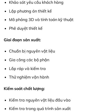
Khảo sát yêu cầu khách hàng
Lập phương án thiết kế
Mô phỏng 3D và tính toán kỹ thuật
Phê duyệt thiết kế
Giai đoạn sản xuất:
Chuẩn bị nguyên vật liệu
Gia công các bộ phận
Lắp ráp và kiểm tra
Thử nghiệm vận hành
Kiểm soát chất lượng:
Kiểm tra nguyên vật liệu đầu vào
Kiểm tra trong quá trình sản xuất