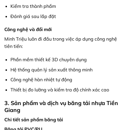
Kiểm tra thành phẩm
Đánh giá sau lắp đặt
Công nghệ và đổi mới
Minh Triệu luôn đi đầu trong việc áp dụng công nghệ
tiên tiến:
Phần mềm thiết kế 3D chuyên dụng
Hệ thống quản lý sản xuất thông minh
Công nghệ hàn nhiệt tự động
Thiết bị đo lường và kiểm tra độ chính xác cao
3. Sản phẩm và dịch vụ băng tải nhựa Tiền
Giang
Chi tiết sản phẩm băng tải
Băng tải PVC/PU