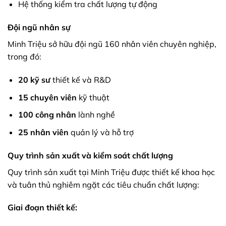
Hệ thống kiểm tra chất lượng tự động
Đội ngũ nhân sự
Minh Triệu sở hữu đội ngũ 160 nhân viên chuyên nghiệp,
trong đó:
20 kỹ sư
thiết kế và R&D
15 chuyên viên
kỹ thuật
100 công nhân
lành nghề
25 nhân viên
quản lý và hỗ trợ
Quy trình sản xuất và kiểm soát chất lượng
Quy trình sản xuất tại Minh Triệu được thiết kế khoa học
và tuân thủ nghiêm ngặt các tiêu chuẩn chất lượng:
Giai đoạn thiết kế: