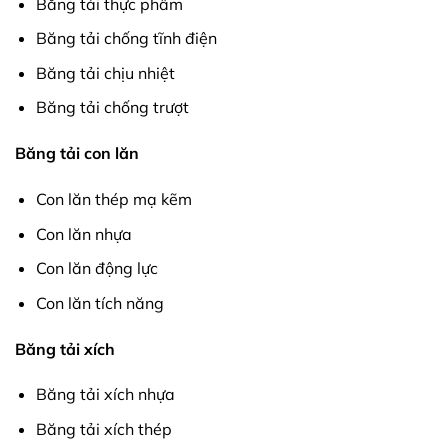
Băng tải thực phẩm
Băng tải chống tĩnh điện
Băng tải chịu nhiệt
Băng tải chống trượt
Băng tải con lăn
Con lăn thép mạ kẽm
Con lăn nhựa
Con lăn động lực
Con lăn tích năng
Băng tải xích
Băng tải xích nhựa
Băng tải xích thép