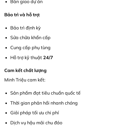
Bàn giao dự án
Bảo trì và hỗ trợ:
Bảo trì định kỳ
Sửa chữa khẩn cấp
Cung cấp phụ tùng
Hỗ trợ kỹ thuật
24/7
Cam kết chất lượng
Minh Triệu cam kết:
Sản phẩm đạt tiêu chuẩn quốc tế
Thời gian phản hồi nhanh chóng
Giải pháp tối ưu chi phí
Dịch vụ hậu mãi chu đáo