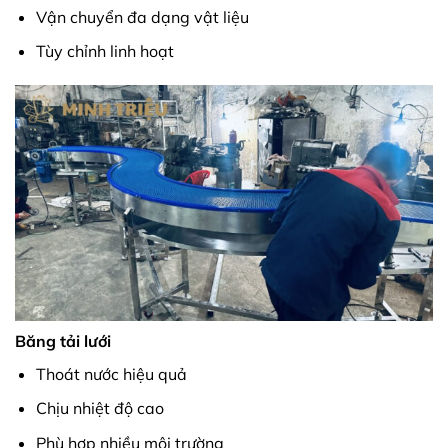
Vận chuyển đa dạng vật liệu
Tùy chỉnh linh hoạt
Băng tải lưới
Thoát nước hiệu quả
Chịu nhiệt độ cao
Phù hợp nhiều môi trường