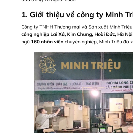
1. Giới thiệu về công ty Minh Tr
Công ty TNHH Thương mại và Sản xuất Minh Triệu đ
công nghiệp Lai Xá, Kim Chung, Hoài Đức, Hà Nội
ngũ
160 nhân viên
chuyên nghiệp, Minh Triệu đã x