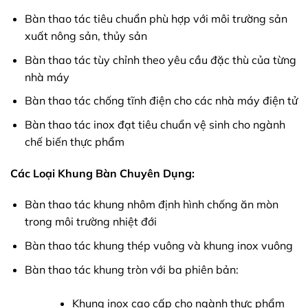
Bàn thao tác tiêu chuẩn phù hợp với môi trường sản
xuất nông sản, thủy sản
Bàn thao tác tùy chỉnh theo yêu cầu đặc thù của từng
nhà máy
Bàn thao tác chống tĩnh điện cho các nhà máy điện tử
Bàn thao tác inox đạt tiêu chuẩn vệ sinh cho ngành
chế biến thực phẩm
Các Loại Khung Bàn Chuyên Dụng:
Bàn thao tác khung nhôm định hình chống ăn mòn
trong môi trường nhiệt đới
Bàn thao tác khung thép vuông và khung inox vuông
Bàn thao tác khung tròn với ba phiên bản:
Khung inox cao cấp cho ngành thực phẩm