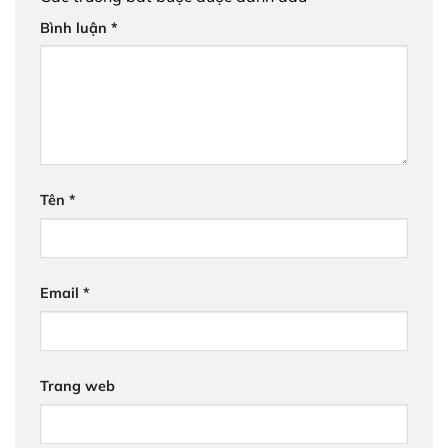
Bình luận
*
Tên
*
Email
*
Trang web