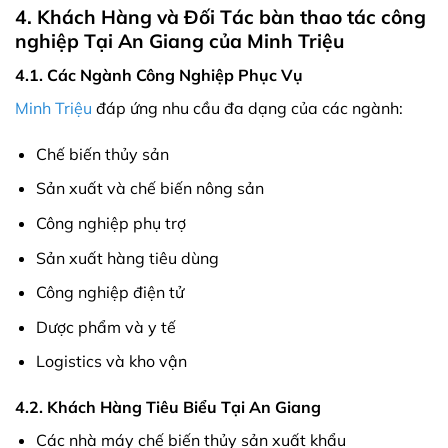
4. Khách Hàng và Đối Tác bàn thao tác công
nghiệp Tại An Giang của Minh Triệu
4.1. Các Ngành Công Nghiệp Phục Vụ
Minh Triệu
đáp ứng nhu cầu đa dạng của các ngành:
Chế biến thủy sản
Sản xuất và chế biến nông sản
Công nghiệp phụ trợ
Sản xuất hàng tiêu dùng
Công nghiệp điện tử
Dược phẩm và y tế
Logistics và kho vận
4.2. Khách Hàng Tiêu Biểu Tại An Giang
Các nhà máy chế biến thủy sản xuất khẩu