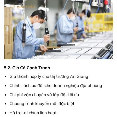
5.2. Giá Cả Cạnh Tranh
Giá thành hợp lý cho thị trường An Giang
Chính sách ưu đãi cho doanh nghiệp địa phương
Chi phí vận chuyển và lắp đặt tối ưu
Chương trình khuyến mãi đặc biệt
Hỗ trợ tài chính linh hoạt