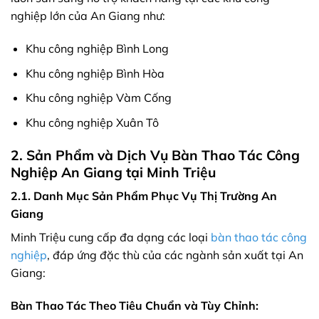
nghiệp lớn của An Giang như:
Khu công nghiệp Bình Long
Khu công nghiệp Bình Hòa
Khu công nghiệp Vàm Cống
Khu công nghiệp Xuân Tô
2. Sản Phẩm và Dịch Vụ Bàn Thao Tác Công
Nghiệp An Giang tại Minh Triệu
2.1. Danh Mục Sản Phẩm Phục Vụ Thị Trường An
Giang
Minh Triệu cung cấp đa dạng các loại
bàn thao tác công
nghiệp
, đáp ứng đặc thù của các ngành sản xuất tại An
Giang:
Bàn Thao Tác Theo Tiêu Chuẩn và Tùy Chỉnh: