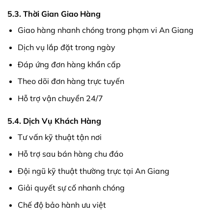
5.3. Thời Gian Giao Hàng
Giao hàng nhanh chóng trong phạm vi An Giang
Dịch vụ lắp đặt trong ngày
Đáp ứng đơn hàng khẩn cấp
Theo dõi đơn hàng trực tuyến
Hỗ trợ vận chuyển 24/7
5.4. Dịch Vụ Khách Hàng
Tư vấn kỹ thuật tận nơi
Hỗ trợ sau bán hàng chu đáo
Đội ngũ kỹ thuật thường trực tại An Giang
Giải quyết sự cố nhanh chóng
Chế độ bảo hành ưu việt