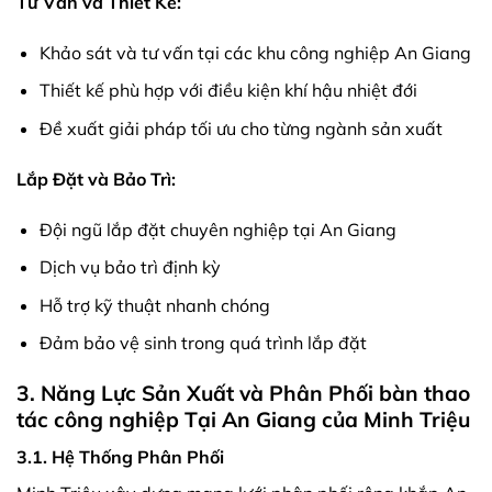
Tư Vấn và Thiết Kế:
Khảo sát và tư vấn tại các khu công nghiệp An Giang
Thiết kế phù hợp với điều kiện khí hậu nhiệt đới
Đề xuất giải pháp tối ưu cho từng ngành sản xuất
Lắp Đặt và Bảo Trì:
Đội ngũ lắp đặt chuyên nghiệp tại An Giang
Dịch vụ bảo trì định kỳ
Hỗ trợ kỹ thuật nhanh chóng
Đảm bảo vệ sinh trong quá trình lắp đặt
3. Năng Lực Sản Xuất và Phân Phối bàn thao
tác công nghiệp Tại An Giang của Minh Triệu
3.1. Hệ Thống Phân Phối