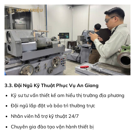
3.3. Đội Ngũ Kỹ Thuật Phục Vụ An Giang
Kỹ sư tư vấn thiết kế am hiểu thị trường địa phương
Đội ngũ lắp đặt và bảo trì thường trực
Nhân viên hỗ trợ kỹ thuật 24/7
Chuyên gia đào tạo vận hành thiết bị