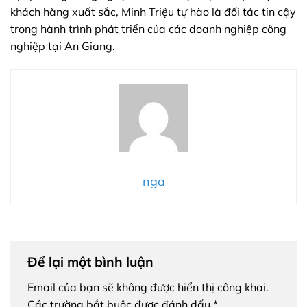
khách hàng xuất sắc, Minh Triệu tự hào là đối tác tin cậy
trong hành trình phát triển của các doanh nghiệp công
nghiệp tại An Giang.
nga
Để lại một bình luận
Email của bạn sẽ không được hiển thị công khai.
Các trường bắt buộc được đánh dấu
*