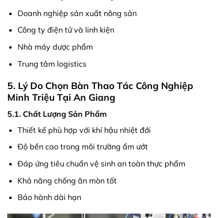
Doanh nghiệp sản xuất nông sản
Công ty điện tử và linh kiện
Nhà máy dược phẩm
Trung tâm logistics
5. Lý Do Chọn Bàn Thao Tác Công Nghiệp
Minh Triệu Tại An Giang
5.1. Chất Lượng Sản Phẩm
Thiết kế phù hợp với khí hậu nhiệt đới
Độ bền cao trong môi trường ẩm ướt
Đáp ứng tiêu chuẩn vệ sinh an toàn thực phẩm
Khả năng chống ăn mòn tốt
Bảo hành dài hạn