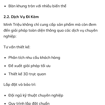
Bàn khung tròn với nhiều biến thể
2.2. Dịch Vụ Đi Kèm
Minh Triệu không chỉ cung cấp sản phẩm mà còn đem
đến giải pháp toàn diện thông qua các dịch vụ chuyên
nghiệp:
Tư vấn thiết kế:
Phân tích nhu cầu khách hàng
Đề xuất giải pháp tối ưu
Thiết kế 3D trực quan
Lắp đặt và bảo trì:
Đội ngũ kỹ thuật chuyên nghiệp
Quy trình lắp đặt chuẩn