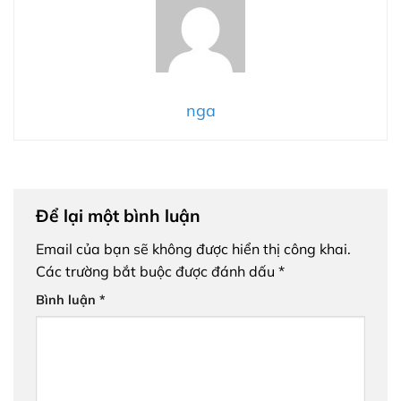
nga
Để lại một bình luận
Email của bạn sẽ không được hiển thị công khai.
Các trường bắt buộc được đánh dấu
*
Bình luận
*