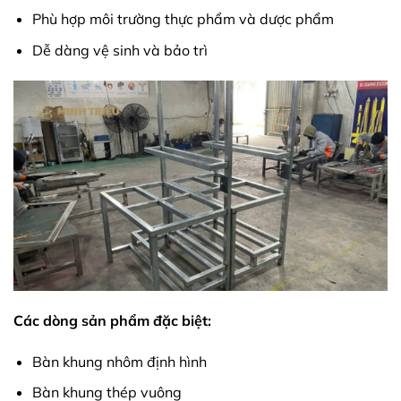
Phù hợp môi trường thực phẩm và dược phẩm
Dễ dàng vệ sinh và bảo trì
Các dòng sản phẩm đặc biệt:
Bàn khung nhôm định hình
Bàn khung thép vuông