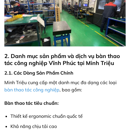
2. Danh mục sản phẩm và dịch vụ bàn thao
tác công nghiệp Vĩnh Phúc tại Minh Triệu
2.1. Các Dòng Sản Phẩm Chính
Minh Triệu cung cấp một danh mục đa dạng các loại
bàn thao tác công nghiệp
, bao gồm:
Bàn thao tác tiêu chuẩn:
Thiết kế ergonomic chuẩn quốc tế
Khả năng chịu tải cao