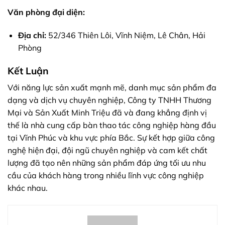
Văn phòng đại diện:
Địa chỉ:
52/346 Thiên Lôi, Vĩnh Niệm, Lê Chân, Hải
Phòng
Kết Luận
Với năng lực sản xuất mạnh mẽ, danh mục sản phẩm đa
dạng và dịch vụ chuyên nghiệp, Công ty TNHH Thương
Mại và Sản Xuất Minh Triệu đã và đang khẳng định vị
thế là nhà cung cấp bàn thao tác công nghiệp hàng đầu
tại Vĩnh Phúc và khu vực phía Bắc. Sự kết hợp giữa công
nghệ hiện đại, đội ngũ chuyên nghiệp và cam kết chất
lượng đã tạo nên những sản phẩm đáp ứng tối ưu nhu
cầu của khách hàng trong nhiều lĩnh vực công nghiệp
khác nhau.