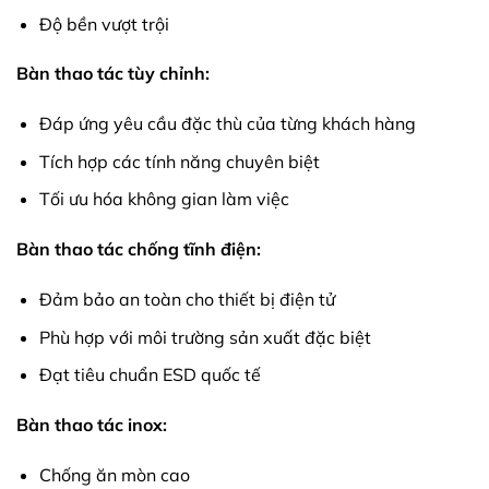
Độ bền vượt trội
Bàn thao tác tùy chỉnh:
Đáp ứng yêu cầu đặc thù của từng khách hàng
Tích hợp các tính năng chuyên biệt
Tối ưu hóa không gian làm việc
Bàn thao tác chống tĩnh điện:
Đảm bảo an toàn cho thiết bị điện tử
Phù hợp với môi trường sản xuất đặc biệt
Đạt tiêu chuẩn ESD quốc tế
Bàn thao tác inox:
Chống ăn mòn cao