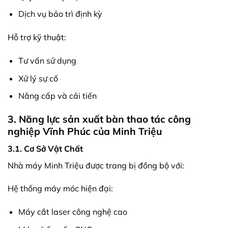
Dịch vụ bảo trì định kỳ
Hỗ trợ kỹ thuật:
Tư vấn sử dụng
Xử lý sự cố
Nâng cấp và cải tiến
3. Năng lực sản xuất bàn thao tác công
nghiệp Vĩnh Phúc của Minh Triệu
3.1. Cơ Sở Vật Chất
Nhà máy Minh Triệu được trang bị đồng bộ với:
Hệ thống máy móc hiện đại:
Máy cắt laser công nghệ cao