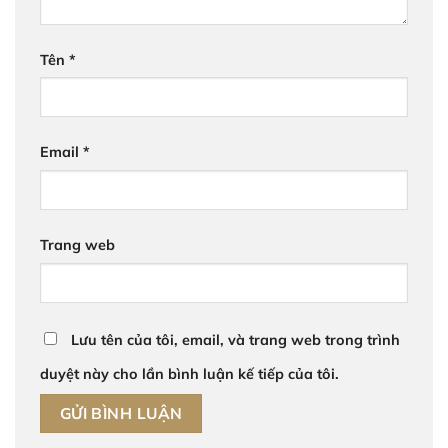
Tên
*
Email
*
Trang web
Lưu tên của tôi, email, và trang web trong trình
duyệt này cho lần bình luận kế tiếp của tôi.