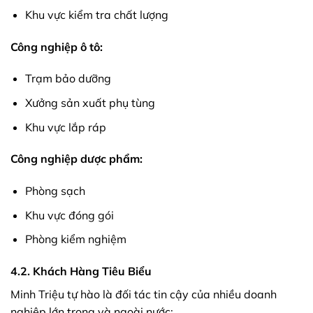
Khu vực kiểm tra chất lượng
Công nghiệp ô tô:
Trạm bảo dưỡng
Xưởng sản xuất phụ tùng
Khu vực lắp ráp
Công nghiệp dược phẩm:
Phòng sạch
Khu vực đóng gói
Phòng kiểm nghiệm
4.2. Khách Hàng Tiêu Biểu
Minh Triệu tự hào là đối tác tin cậy của nhiều doanh
nghiệp lớn trong và ngoài nước: