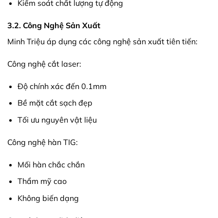
Kiểm soát chất lượng tự động
3.2. Công Nghệ Sản Xuất
Minh Triệu áp dụng các công nghệ sản xuất tiên tiến:
Công nghệ cắt laser:
Độ chính xác đến 0.1mm
Bề mặt cắt sạch đẹp
Tối ưu nguyên vật liệu
Công nghệ hàn TIG:
Mối hàn chắc chắn
Thẩm mỹ cao
Không biến dạng