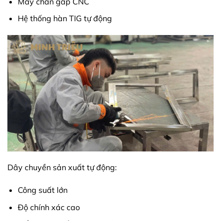
Máy chấn gấp CNC
Hệ thống hàn TIG tự động
Dây chuyền sản xuất tự động:
Công suất lớn
Độ chính xác cao