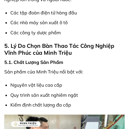
Các tập đoàn điện tử hàng đầu
Các nhà máy sản xuất ô tô
Các công ty dược phẩm
5. Lý Do Chọn Bàn Thao Tác Công Nghiệp
Vĩnh Phúc của Minh Triệu
5.1. Chất Lượng Sản Phẩm
Sản phẩm của Minh Triệu nổi bật với:
Nguyên vật liệu cao cấp
Quy trình sản xuất nghiêm ngặt
Kiểm định chất lượng đa cấp