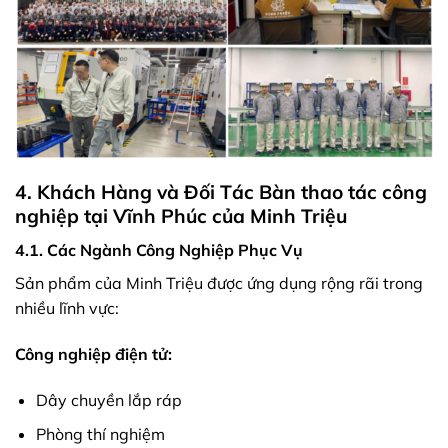
4. Khách Hàng và Đối Tác Bàn thao tác công
nghiệp tại Vĩnh Phúc của Minh Triệu
4.1. Các Ngành Công Nghiệp Phục Vụ
Sản phẩm của Minh Triệu được ứng dụng rộng rãi trong
nhiều lĩnh vực:
Công nghiệp điện tử:
Dây chuyền lắp ráp
Phòng thí nghiệm