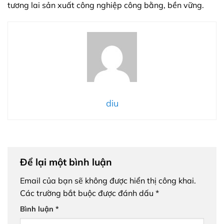
tương lai sản xuất công nghiệp công bằng, bền vững.
diu
Để lại một bình luận
Email của bạn sẽ không được hiển thị công khai.
Các trường bắt buộc được đánh dấu
*
Bình luận
*