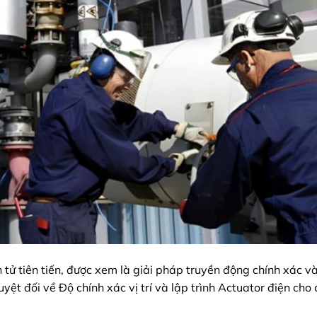
n tử tiên tiến, được xem là giải pháp truyền động chính xác và
yệt đối về Độ chính xác vị trí và lập trình Actuator điện cho