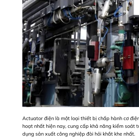
Actuator điện là một loại thiết bị chấp hành cơ điệ
hoạt nhất hiện nay, cung cấp khả năng kiểm soát tu
dụng sản xuất công nghiệp đòi hỏi khắt khe nhất.