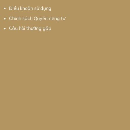
Điều khoản sử dụng
Chính sách Quyền riêng tư
Câu hỏi thường gặp