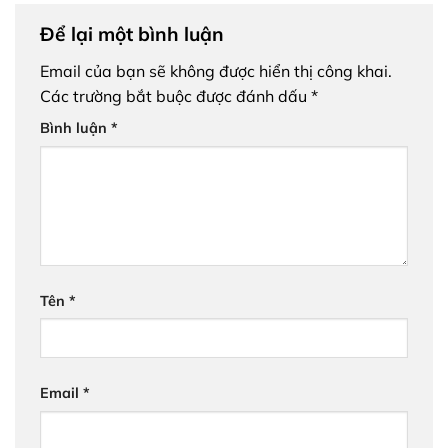
Để lại một bình luận
Email của bạn sẽ không được hiển thị công khai.
Các trường bắt buộc được đánh dấu
*
Bình luận
*
Tên
*
Email
*