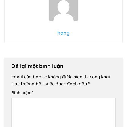
hang
Để lại một bình luận
Email của bạn sẽ không được hiển thị công khai.
Các trường bắt buộc được đánh dấu
*
Bình luận
*