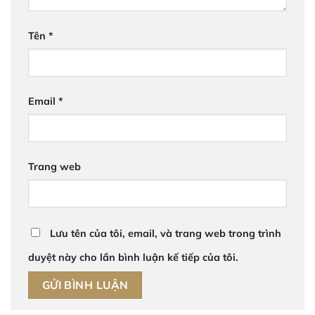
Tên
*
Email
*
Trang web
Lưu tên của tôi, email, và trang web trong trình
duyệt này cho lần bình luận kế tiếp của tôi.