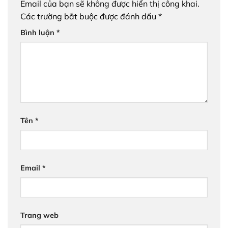
Email của bạn sẽ không được hiển thị công khai.
Các trường bắt buộc được đánh dấu
*
Bình luận
*
Tên
*
Email
*
Trang web