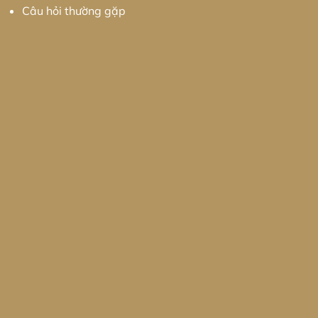
Câu hỏi thường gặp