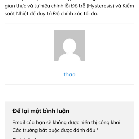
gian thực và tự hiệu chỉnh lỗi Độ trễ (Hysteresis) và Kiểm
soát Nhiệt để duy trì Độ chính xác tối đa.
thao
Để lại một bình luận
Email của bạn sẽ không được hiển thị công khai.
Các trường bắt buộc được đánh dấu
*