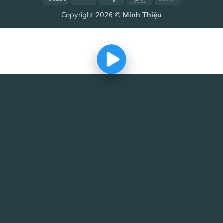
On
Copyright 2026 ©
Minh Thiệu
Delivery