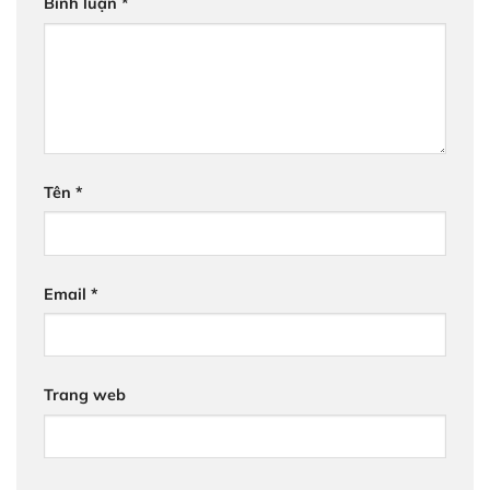
Bình luận
*
Tên
*
Email
*
Trang web