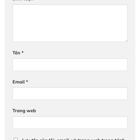
Tên
*
Email
*
Trang web