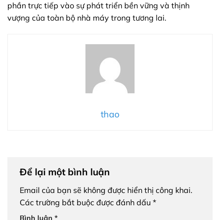
phần trực tiếp vào sự phát triển bền vững và thịnh
vượng của toàn bộ nhà máy trong tương lai.
thao
Để lại một bình luận
Email của bạn sẽ không được hiển thị công khai.
Các trường bắt buộc được đánh dấu
*
Bình luận
*