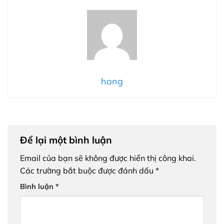
hang
Để lại một bình luận
Email của bạn sẽ không được hiển thị công khai.
Các trường bắt buộc được đánh dấu
*
Bình luận
*