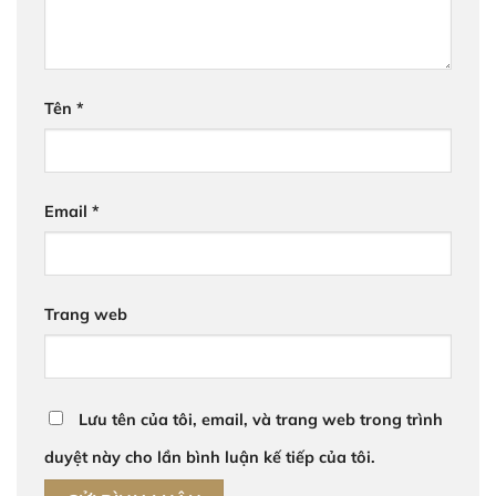
Tên
*
Email
*
Trang web
Lưu tên của tôi, email, và trang web trong trình
duyệt này cho lần bình luận kế tiếp của tôi.