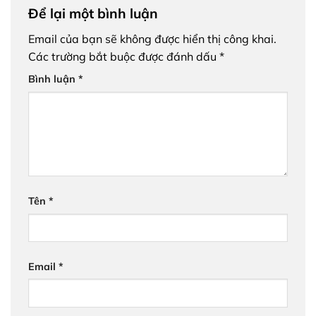
Để lại một bình luận
Email của bạn sẽ không được hiển thị công khai.
Các trường bắt buộc được đánh dấu
*
Bình luận
*
Tên
*
Email
*