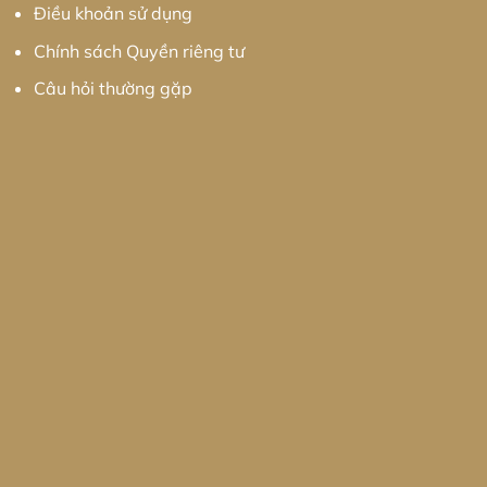
Điều khoản sử dụng
Chính sách Quyền riêng tư
Câu hỏi thường gặp