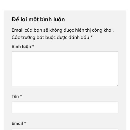
Để lại một bình luận
Email của bạn sẽ không được hiển thị công khai.
Các trường bắt buộc được đánh dấu
*
Bình luận
*
Tên
*
Email
*