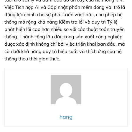
Việc Tích hợp AI và Cập nhật phần mềm đóng vai trò là
động lực chính cho sự phát triển vượt bậc, cho phép hệ
thống mở rộng khả năng Kiểm tra lỗi và duy trì Tỷ lệ
phát hiện lỗi cao hơn nhiều so với các thuật toán truyền
thống. Thành công lâu dài trong sản xuất công nghiệp
được xác định không chỉ bởi việc triển khai ban đầu, mà
còn bởi khả năng duy trì hiệu suất và thích ứng của hệ
thống theo thời gian thực.
hang