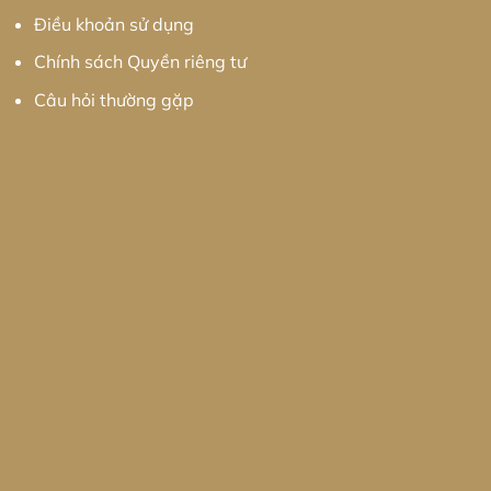
Điều khoản sử dụng
Chính sách Quyền riêng tư
Câu hỏi thường gặp