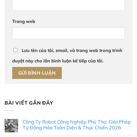
Trang web
Lưu tên của tôi, email, và trang web trong trình
duyệt này cho lần bình luận kế tiếp của tôi.
BÀI VIẾT GẦN ĐÂY
Công Ty Robot Công Nghiệp Phú Thọ: Giải Pháp
Tự Động Hóa Toàn Diện & Thực Chiến 2026
Không