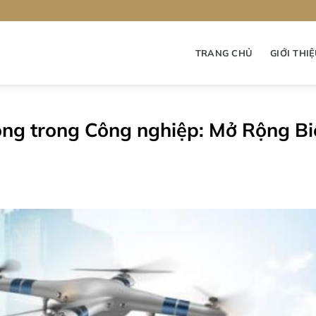
TRANG CHỦ
GIỚI THI
ông trong Công nghiệp: Mở Rộng Bi