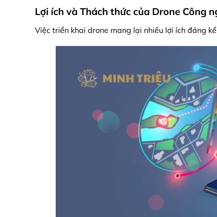
Lợi ích và Thách thức của Drone Công n
Việc triển khai drone mang lại nhiều lợi ích đáng k