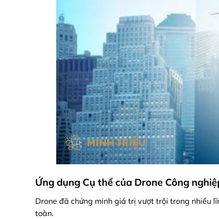
Ứng dụng Cụ thể của Drone Công nghiệ
Drone đã chứng minh giá trị vượt trội trong nhiều 
toàn.