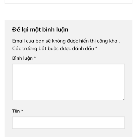
Để lại một bình luận
Email của bạn sẽ không được hiển thị công khai.
Các trường bắt buộc được đánh dấu
*
Bình luận
*
Tên
*