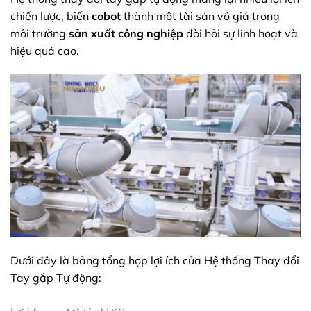
chiến lược, biến
cobot
thành một tài sản vô giá trong
môi trường
sản xuất công nghiệp
đòi hỏi sự linh hoạt và
hiệu quả cao.
Dưới đây là bảng tổng hợp lợi ích của Hệ thống Thay đổi
Tay gắp Tự động: