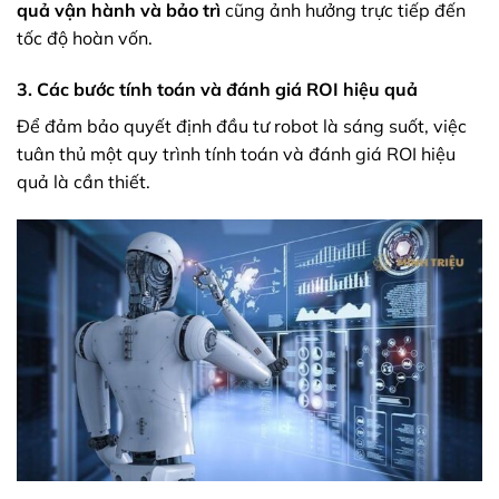
quả vận hành và bảo trì
cũng ảnh hưởng trực tiếp đến
tốc độ hoàn vốn.
3. Các bước tính toán và đánh giá ROI hiệu quả
Để đảm bảo quyết định đầu tư robot là sáng suốt, việc
tuân thủ một quy trình tính toán và đánh giá ROI hiệu
quả là cần thiết.