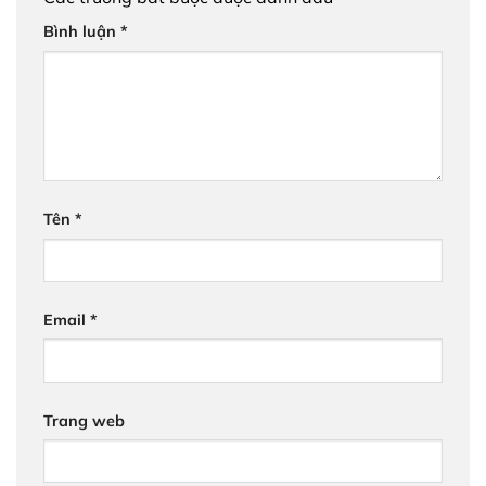
Bình luận
*
Tên
*
Email
*
Trang web