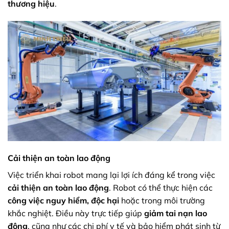
thương hiệu
.
Cải thiện an toàn lao động
Việc triển khai robot mang lại lợi ích đáng kể trong việc
cải thiện an toàn lao động
. Robot có thể thực hiện các
công việc nguy hiểm, độc hại
hoặc trong môi trường
khắc nghiệt. Điều này trực tiếp giúp
giảm tai nạn lao
động
, cũng như các chi phí y tế và bảo hiểm phát sinh từ