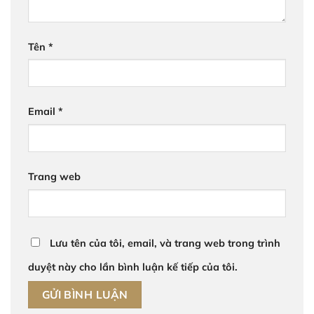
Tên
*
Email
*
Trang web
Lưu tên của tôi, email, và trang web trong trình
duyệt này cho lần bình luận kế tiếp của tôi.