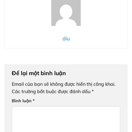
diu
Để lại một bình luận
Email của bạn sẽ không được hiển thị công khai.
Các trường bắt buộc được đánh dấu
*
Bình luận
*