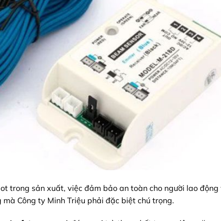
t trong sản xuất, việc đảm bảo an toàn cho người lao động 
 mà Công ty Minh Triệu phải đặc biệt chú trọng.