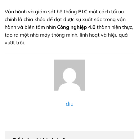
Vận hành và giám sát hệ thống
PLC
một cách tối ưu
chính là chìa khóa để đạt được sự xuất sắc trong vận
hành và biến tầm nhìn
Công nghiệp 4.0
thành hiện thực,
tạo ra một nhà máy thông minh, linh hoạt và hiệu quả
vượt trội.
diu