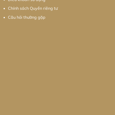
Chính sách Quyền riêng tư
Câu hỏi thường gặp