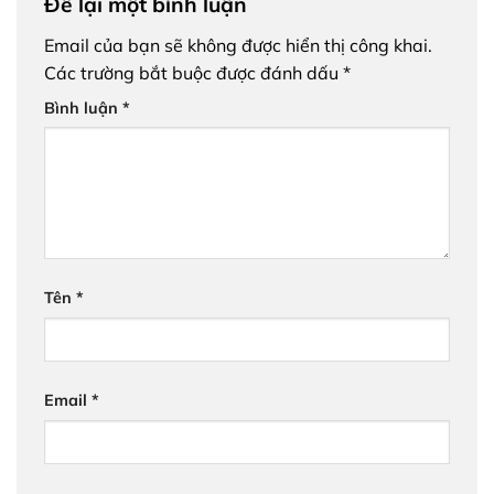
Để lại một bình luận
Email của bạn sẽ không được hiển thị công khai.
Các trường bắt buộc được đánh dấu
*
Bình luận
*
Tên
*
Email
*