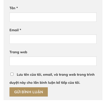
Tên
*
Email
*
Trang web
Lưu tên của tôi, email, và trang web trong trình
duyệt này cho lần bình luận kế tiếp của tôi.