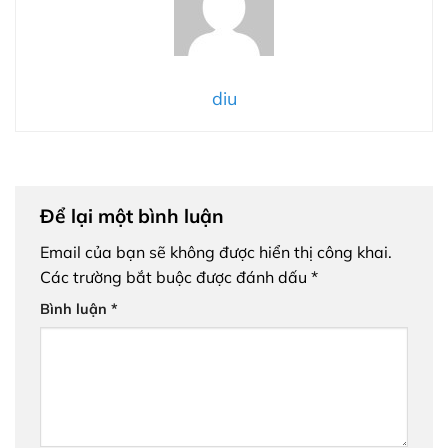
diu
Để lại một bình luận
Email của bạn sẽ không được hiển thị công khai.
Các trường bắt buộc được đánh dấu
*
Bình luận
*