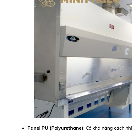
Panel PU (Polyurethane):
Có khả năng cách nhiệ