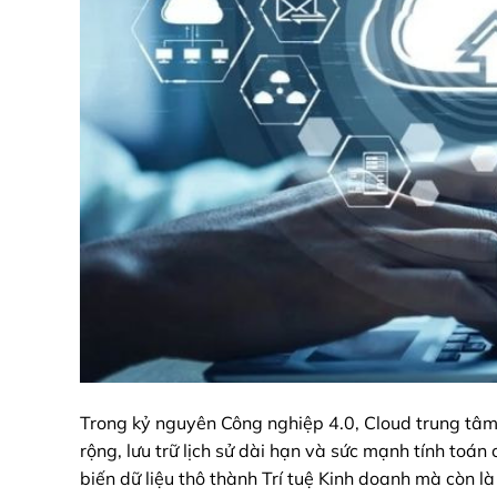
Trong kỷ nguyên Công nghiệp 4.0, Cloud trung tâm
rộng, lưu trữ lịch sử dài hạn và sức mạnh tính toán
biến dữ liệu thô thành Trí tuệ Kinh doanh mà còn 