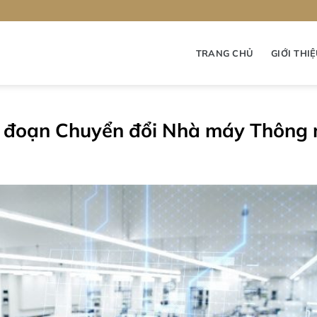
TRANG CHỦ
GIỚI THI
Giai đoạn Chuyển đổi Nhà máy Thông