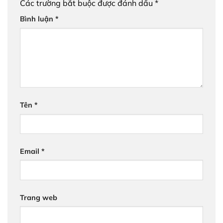
Các trường bắt buộc được đánh dấu
*
Bình luận
*
Tên
*
Email
*
Trang web