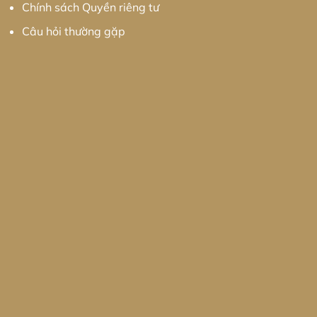
Chính sách Quyền riêng tư
Câu hỏi thường gặp