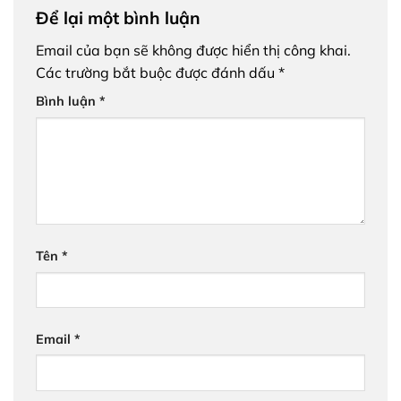
Để lại một bình luận
Email của bạn sẽ không được hiển thị công khai.
Các trường bắt buộc được đánh dấu
*
Bình luận
*
Tên
*
Email
*