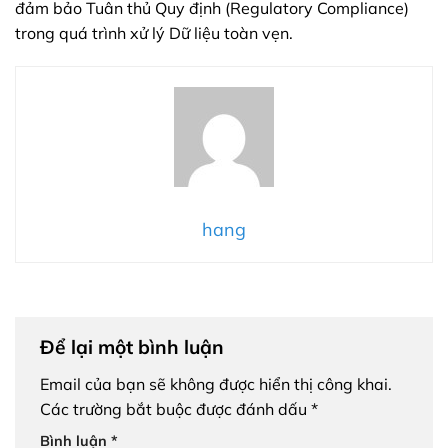
đảm bảo Tuân thủ Quy định (Regulatory Compliance)
trong quá trình xử lý Dữ liệu toàn vẹn.
hang
Để lại một bình luận
Email của bạn sẽ không được hiển thị công khai.
Các trường bắt buộc được đánh dấu
*
Bình luận
*