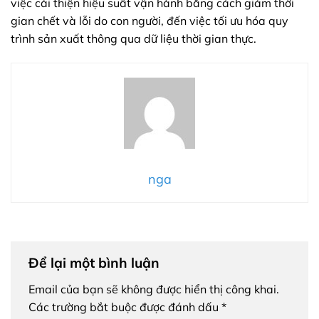
việc cải thiện hiệu suất vận hành bằng cách giảm thời
gian chết và lỗi do con người, đến việc tối ưu hóa quy
trình sản xuất thông qua dữ liệu thời gian thực.
nga
Để lại một bình luận
Email của bạn sẽ không được hiển thị công khai.
Các trường bắt buộc được đánh dấu
*