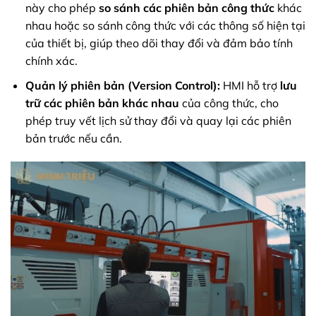
này cho phép
so sánh các phiên bản công thức
khác
nhau hoặc so sánh công thức với các thông số hiện tại
của thiết bị, giúp theo dõi thay đổi và đảm bảo tính
chính xác.
Quản lý phiên bản (Version Control):
HMI hỗ trợ
lưu
trữ các phiên bản khác nhau
của công thức, cho
phép truy vết lịch sử thay đổi và quay lại các phiên
bản trước nếu cần.