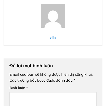
diu
Để lại một bình luận
Email của bạn sẽ không được hiển thị công khai.
Các trường bắt buộc được đánh dấu
*
Bình luận
*