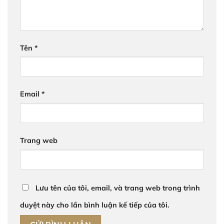
Tên
*
Email
*
Trang web
Lưu tên của tôi, email, và trang web trong trình
duyệt này cho lần bình luận kế tiếp của tôi.