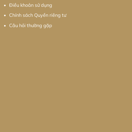
Điều khoản sử dụng
Chính sách Quyền riêng tư
Câu hỏi thường gặp