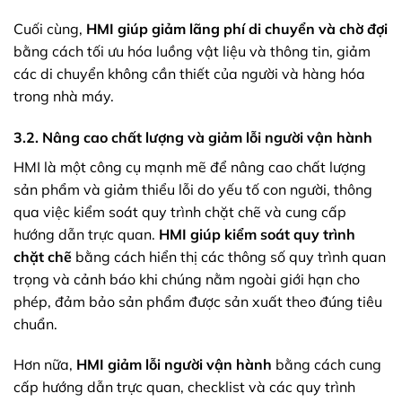
Cuối cùng,
HMI giúp giảm lãng phí di chuyển và chờ đợi
bằng cách tối ưu hóa luồng vật liệu và thông tin, giảm
các di chuyển không cần thiết của người và hàng hóa
trong nhà máy.
3.2. Nâng cao chất lượng và giảm lỗi người vận hành
HMI là một công cụ mạnh mẽ để nâng cao chất lượng
sản phẩm và giảm thiểu lỗi do yếu tố con người, thông
qua việc kiểm soát quy trình chặt chẽ và cung cấp
hướng dẫn trực quan.
HMI giúp kiểm soát quy trình
chặt chẽ
bằng cách hiển thị các thông số quy trình quan
trọng và cảnh báo khi chúng nằm ngoài giới hạn cho
phép, đảm bảo sản phẩm được sản xuất theo đúng tiêu
chuẩn.
Hơn nữa,
HMI giảm lỗi người vận hành
bằng cách cung
cấp hướng dẫn trực quan, checklist và các quy trình