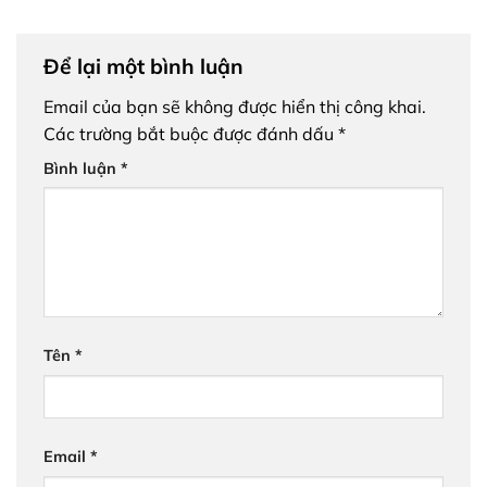
Để lại một bình luận
Email của bạn sẽ không được hiển thị công khai.
Các trường bắt buộc được đánh dấu
*
Bình luận
*
Tên
*
Email
*