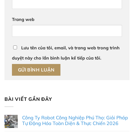
Trang web
Lưu tên của tôi, email, và trang web trong trình
duyệt này cho lần bình luận kế tiếp của tôi.
BÀI VIẾT GẦN ĐÂY
Công Ty Robot Công Nghiệp Phú Thọ: Giải Pháp
Tự Động Hóa Toàn Diện & Thực Chiến 2026
Không
có