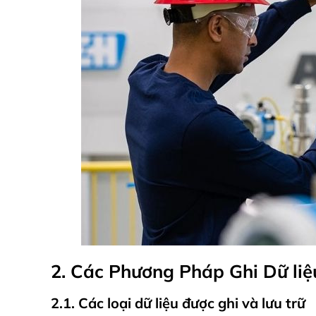
2. Các Phương Pháp Ghi Dữ liệ
2.1. Các loại dữ liệu được ghi và lưu trữ