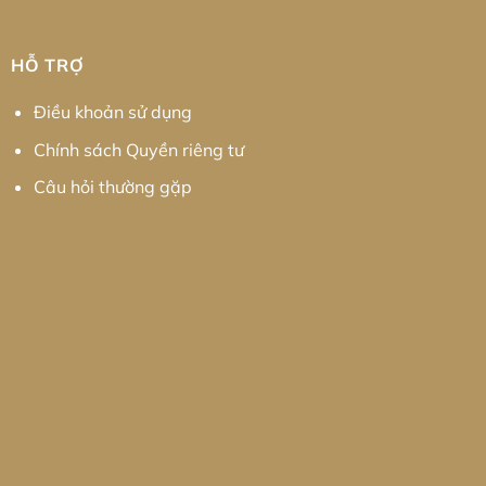
HỖ TRỢ
Điều khoản sử dụng
Chính sách Quyền riêng tư
Câu hỏi thường gặp