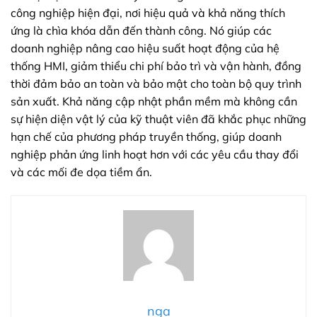
công nghiệp hiện đại, nơi hiệu quả và khả năng thích
ứng là chìa khóa dẫn đến thành công. Nó giúp các
doanh nghiệp nâng cao hiệu suất hoạt động của hệ
thống HMI, giảm thiểu chi phí bảo trì và vận hành, đồng
thời đảm bảo an toàn và bảo mật cho toàn bộ quy trình
sản xuất. Khả năng cập nhật phần mềm mà không cần
sự hiện diện vật lý của kỹ thuật viên đã khắc phục những
hạn chế của phương pháp truyền thống, giúp doanh
nghiệp phản ứng linh hoạt hơn với các yêu cầu thay đổi
và các mối đe dọa tiềm ẩn.
nga