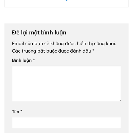
Để lại một bình luận
Email của bạn sẽ không được hiển thị công khai.
Các trường bắt buộc được đánh dấu
*
Bình luận
*
Tên
*