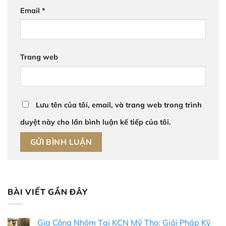
Email
*
Trang web
Lưu tên của tôi, email, và trang web trong trình
duyệt này cho lần bình luận kế tiếp của tôi.
BÀI VIẾT GẦN ĐÂY
Gia Công Nhôm Tại KCN Mỹ Tho: Giải Pháp Kỹ