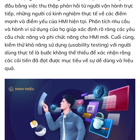
đầu bằng việc thu thập phản hồi từ người vận hành trực
tiếp, những người có kinh nghiệm thực tế về các điểm
mạnh và điểm yếu của HMI hiện tại. Phân tích nhu cầu
và hành vi sử dụng của họ giúp xác định rõ ràng các yêu
cầu chức năng và phi chức năng cho HMI mới. Cuối cùng,
kiểm thử khả năng sử dụng (usability testing) với người
dùng thực tế là bước không thể thiếu để xác nhận rằng
các cải tiến đã đạt được mục tiêu về sự dễ dùng và hiệu
quả.