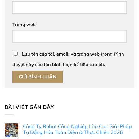
Trang web
Lưu tên của tôi, email, và trang web trong trình
duyệt này cho lần bình luận kế tiếp của tôi.
BÀI VIẾT GẦN ĐÂY
Công Ty Robot Công Nghiệp Lào Cai: Giải Pháp
Tự Động Hóa Toàn Diện & Thực Chiến 2026
Không