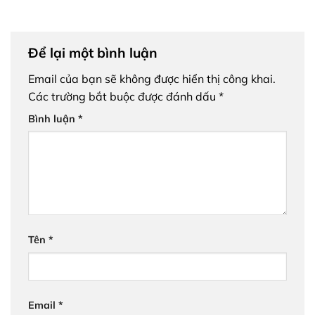
Để lại một bình luận
Email của bạn sẽ không được hiển thị công khai.
Các trường bắt buộc được đánh dấu
*
Bình luận
*
Tên
*
Email
*