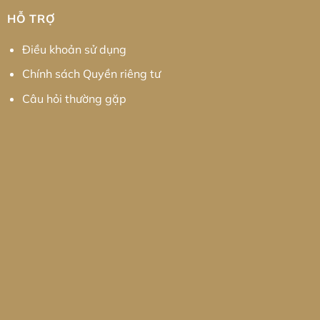
HỖ TRỢ
Điều khoản sử dụng
Chính sách Quyền riêng tư
Câu hỏi thường gặp