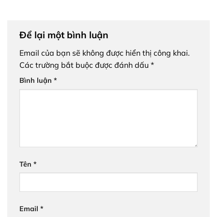
Để lại một bình luận
Email của bạn sẽ không được hiển thị công khai.
Các trường bắt buộc được đánh dấu
*
Bình luận
*
Tên
*
Email
*