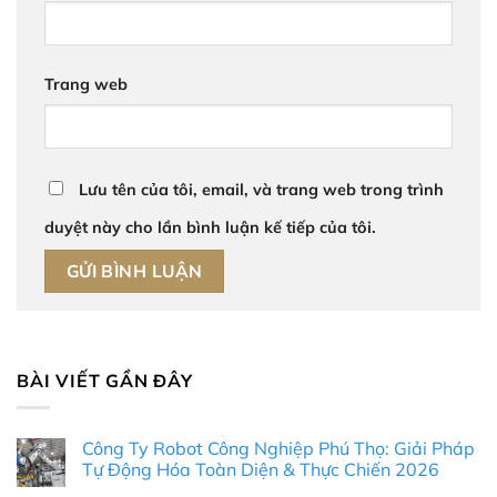
Trang web
Lưu tên của tôi, email, và trang web trong trình
duyệt này cho lần bình luận kế tiếp của tôi.
BÀI VIẾT GẦN ĐÂY
Công Ty Robot Công Nghiệp Phú Thọ: Giải Pháp
Tự Động Hóa Toàn Diện & Thực Chiến 2026
Không