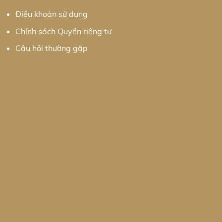
Điều khoản sử dụng
Chính sách Quyền riêng tư
Câu hỏi thường gặp