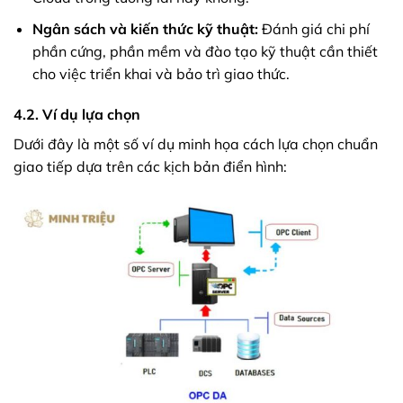
Ngân sách và kiến thức kỹ thuật:
Đánh giá chi phí
phần cứng, phần mềm và đào tạo kỹ thuật cần thiết
cho việc triển khai và bảo trì giao thức.
4.2. Ví dụ lựa chọn
Dưới đây là một số ví dụ minh họa cách lựa chọn chuẩn
giao tiếp dựa trên các kịch bản điển hình: