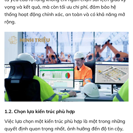
vọng và kết quả, mà còn tối ưu chi phí, đảm bảo hệ
thống hoạt động chính xác, an toàn và có khả năng mở
rộng.
1.2. Chọn lựa kiến trúc phù hợp
Việc lựa chọn một kiến trúc phù hợp là một trong những
quyết định quan trọng nhất, ảnh hưởng đến độ tin cậy,