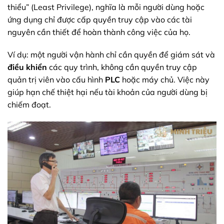
thiểu” (Least Privilege), nghĩa là mỗi người dùng hoặc
ứng dụng chỉ được cấp quyền truy cập vào các tài
nguyên cần thiết để hoàn thành công việc của họ.
Ví dụ: một người vận hành chỉ cần quyền để giám sát và
điều khiển
các quy trình, không cần quyền truy cập
quản trị viên vào cấu hình
PLC
hoặc máy chủ. Việc này
giúp hạn chế thiệt hại nếu tài khoản của người dùng bị
chiếm đoạt.