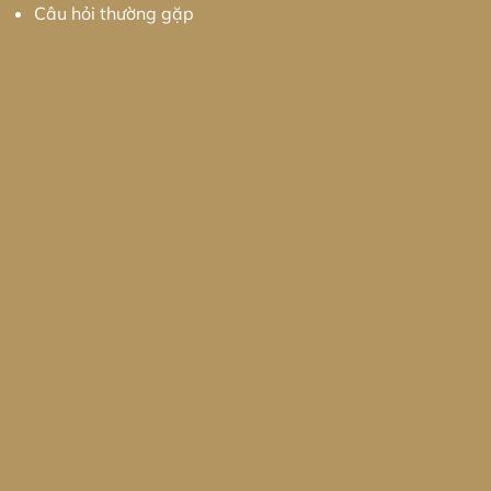
Câu hỏi thường gặp