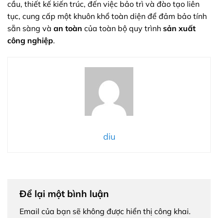
cầu, thiết kế kiến trúc, đến việc bảo trì và đào tạo liên
tục, cung cấp một khuôn khổ toàn diện để đảm bảo tính
sẵn sàng và
an toàn
của toàn bộ quy trình
sản xuất
công nghiệp
.
diu
Để lại một bình luận
Email của bạn sẽ không được hiển thị công khai.