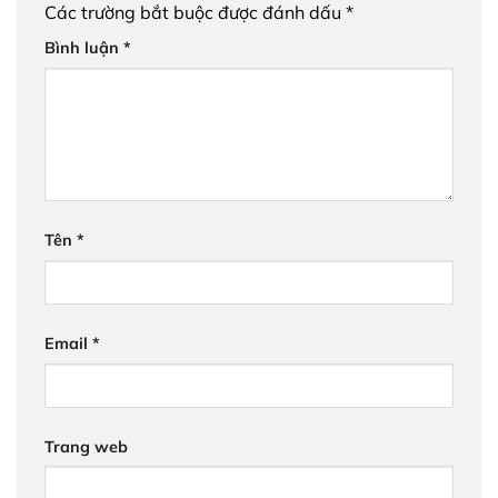
Các trường bắt buộc được đánh dấu
*
Bình luận
*
Tên
*
Email
*
Trang web