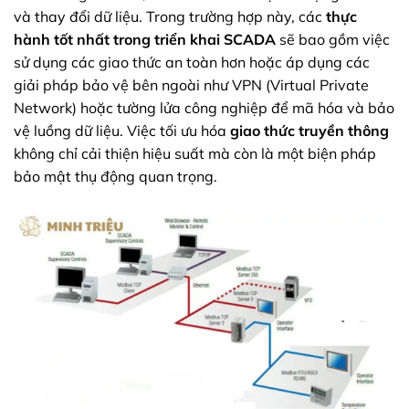
và thay đổi dữ liệu. Trong trường hợp này, các
thực
hành tốt nhất trong triển khai SCADA
sẽ bao gồm việc
sử dụng các giao thức an toàn hơn hoặc áp dụng các
giải pháp bảo vệ bên ngoài như VPN (Virtual Private
Network) hoặc tường lửa công nghiệp để mã hóa và bảo
vệ luồng dữ liệu. Việc tối ưu hóa
giao thức truyền thông
không chỉ cải thiện hiệu suất mà còn là một biện pháp
bảo mật thụ động quan trọng.