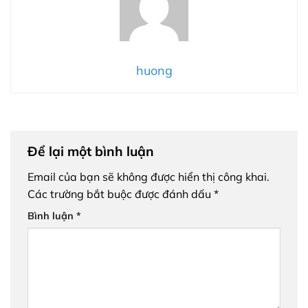
huong
Để lại một bình luận
Email của bạn sẽ không được hiển thị công khai.
Các trường bắt buộc được đánh dấu
*
Bình luận
*