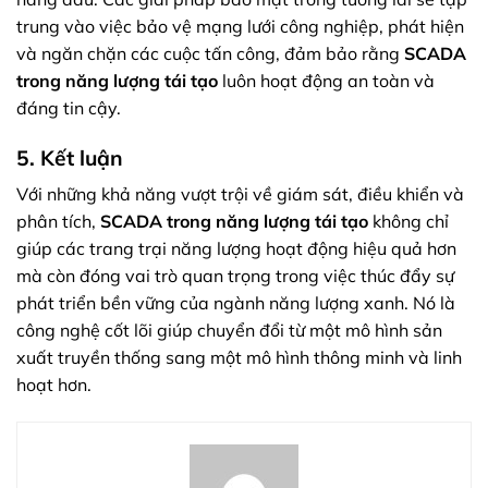
trung vào việc bảo vệ mạng lưới công nghiệp, phát hiện
và ngăn chặn các cuộc tấn công, đảm bảo rằng
SCADA
trong năng lượng tái tạo
luôn hoạt động an toàn và
đáng tin cậy.
5. Kết luận
Với những khả năng vượt trội về giám sát, điều khiển và
phân tích,
SCADA trong năng lượng tái tạo
không chỉ
giúp các trang trại năng lượng hoạt động hiệu quả hơn
mà còn đóng vai trò quan trọng trong việc thúc đẩy sự
phát triển bền vững của ngành năng lượng xanh. Nó là
công nghệ cốt lõi giúp chuyển đổi từ một mô hình sản
xuất truyền thống sang một mô hình thông minh và linh
hoạt hơn.