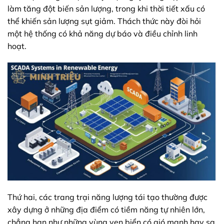
làm tăng đột biến sản lượng, trong khi thời tiết xấu có
thể khiến sản lượng sụt giảm. Thách thức này đòi hỏi
một hệ thống có khả năng dự báo và điều chỉnh linh
hoạt.
Thứ hai, các trang trại năng lượng tái tạo thường được
xây dựng ở những địa điểm có tiềm năng tự nhiên lớn,
chẳng hạn như những vùng ven biển có gió mạnh hay sa