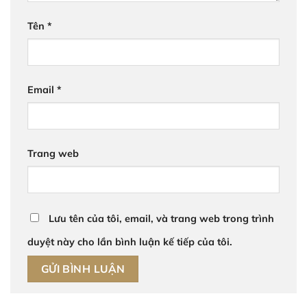
Tên
*
Email
*
Trang web
Lưu tên của tôi, email, và trang web trong trình
duyệt này cho lần bình luận kế tiếp của tôi.