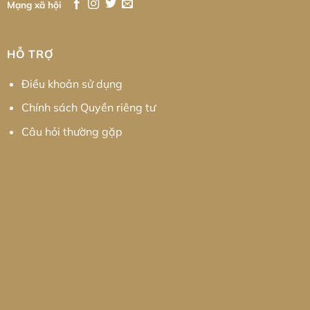
Mạng xã hội
HỖ TRỢ
Điều khoản sử dụng
Chính sách Quyền riêng tư
Câu hỏi thường gặp