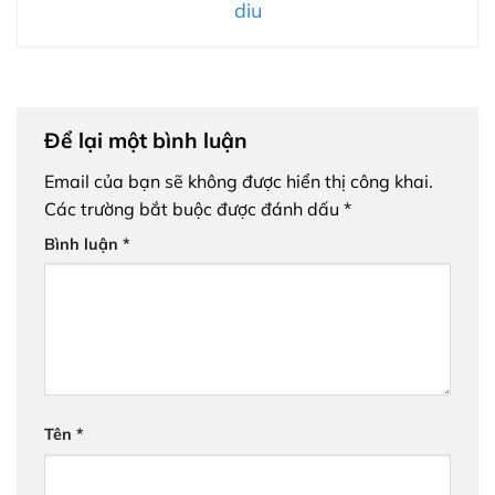
diu
Để lại một bình luận
Email của bạn sẽ không được hiển thị công khai.
Các trường bắt buộc được đánh dấu
*
Bình luận
*
Tên
*