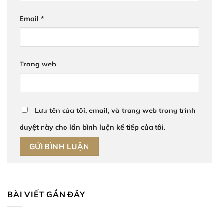
Email
*
Trang web
Lưu tên của tôi, email, và trang web trong trình
duyệt này cho lần bình luận kế tiếp của tôi.
BÀI VIẾT GẦN ĐÂY