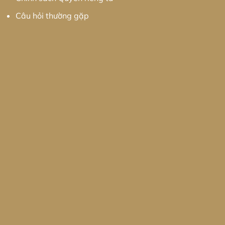
Câu hỏi thường gặp