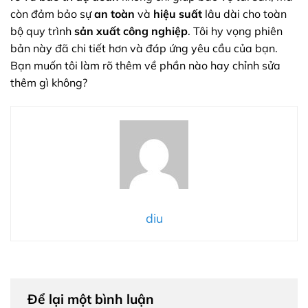
còn đảm bảo sự
an toàn
và
hiệu suất
lâu dài cho toàn
bộ quy trình
sản xuất công nghiệp
. Tôi hy vọng phiên
bản này đã chi tiết hơn và đáp ứng yêu cầu của bạn.
Bạn muốn tôi làm rõ thêm về phần nào hay chỉnh sửa
thêm gì không?
diu
Để lại một bình luận