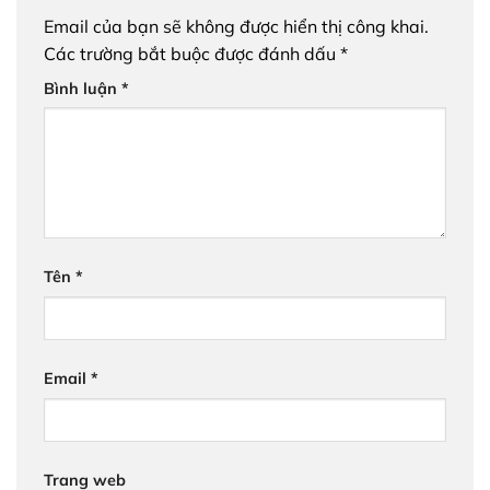
Email của bạn sẽ không được hiển thị công khai.
Các trường bắt buộc được đánh dấu
*
Bình luận
*
Tên
*
Email
*
Trang web