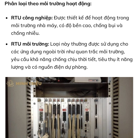
Phân loại theo môi trường hoạt động:
RTU công nghiệp:
Được thiết kế để hoạt động trong
môi trường nhà máy, có độ bền cao, chống bụi và
chống nhiễu.
RTU môi trường:
Loại này thường được sử dụng cho
các ứng dụng ngoài trời như quan trắc môi trường,
yêu cầu khả năng chống chịu thời tiết, tiêu thụ ít năng
lượng và có nguồn điện dự phòng.