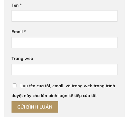
Tên
*
Email
*
Trang web
Lưu tên của tôi, email, và trang web trong trình
duyệt này cho lần bình luận kế tiếp của tôi.