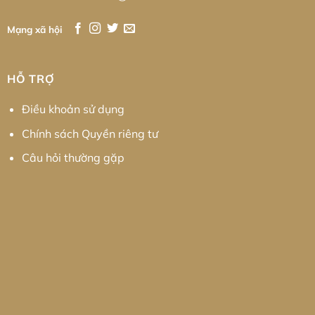
Mạng xã hội
HỖ TRỢ
Điều khoản sử dụng
Chính sách Quyền riêng tư
Câu hỏi thường gặp