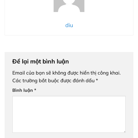
diu
Để lại một bình luận
Email của bạn sẽ không được hiển thị công khai.
Các trường bắt buộc được đánh dấu
*
Bình luận
*