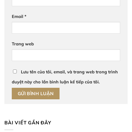
Email
*
Trang web
Lưu tên của tôi, email, và trang web trong trình
duyệt này cho lần bình luận kế tiếp của tôi.
BÀI VIẾT GẦN ĐÂY