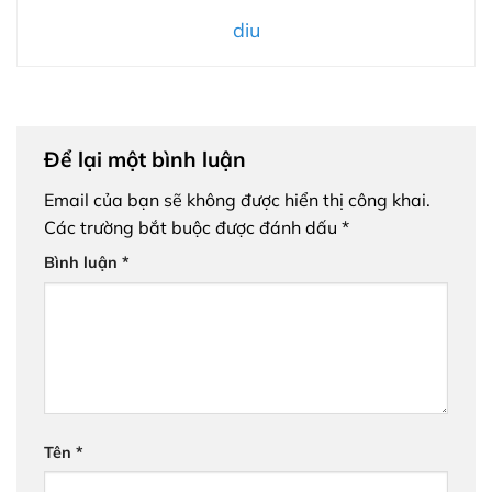
diu
Để lại một bình luận
Email của bạn sẽ không được hiển thị công khai.
Các trường bắt buộc được đánh dấu
*
Bình luận
*
Tên
*