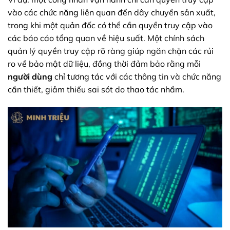
vào các chức năng liên quan đến dây chuyền sản xuất,
trong khi một quản đốc có thể cần quyền truy cập vào
các báo cáo tổng quan về hiệu suất. Một chính sách
quản lý quyền truy cập rõ ràng giúp ngăn chặn các rủi
ro về bảo mật dữ liệu, đồng thời đảm bảo rằng mỗi
người dùng
chỉ tương tác với các thông tin và chức năng
cần thiết, giảm thiểu sai sót do thao tác nhầm.