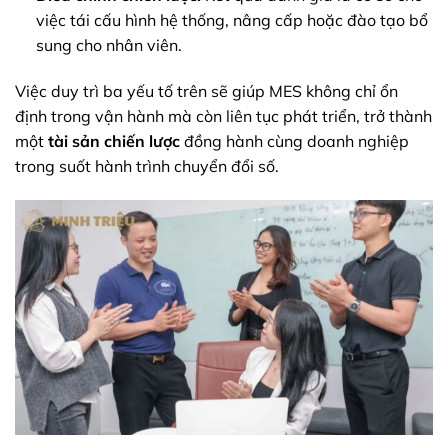
việc tái cấu hình hệ thống, nâng cấp hoặc đào tạo bổ
sung cho nhân viên.
Việc duy trì ba yếu tố trên sẽ giúp MES không chỉ ổn
định trong vận hành mà còn liên tục phát triển, trở thành
một
tài sản chiến lược
đồng hành cùng doanh nghiệp
trong suốt hành trình chuyển đổi số.