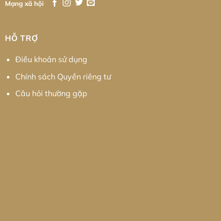
Mạng xã hội
HỖ TRỢ
Điều khoản sử dụng
Chính sách Quyền riêng tư
Câu hỏi thường gặp