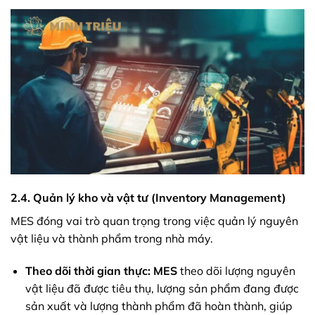
2.4. Quản lý kho và vật tư (Inventory Management)
MES đóng vai trò quan trọng trong việc quản lý nguyên
vật liệu và thành phẩm trong nhà máy.
Theo dõi thời gian thực:
MES
theo dõi lượng nguyên
vật liệu đã được tiêu thụ, lượng sản phẩm đang được
sản xuất và lượng thành phẩm đã hoàn thành, giúp