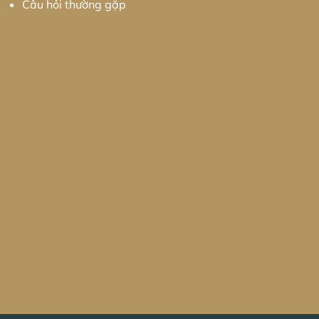
Câu hỏi thường gặp