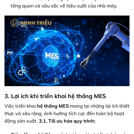
tổng quan và sâu sắc về hiệu suất của nhà máy.
3. Lợi ích khi triển khai hệ thống MES
Việc triển khai
hệ thống MES
mang lại những lợi ích thiết
thực và sâu rộng, ảnh hưởng tích cực đến toàn bộ hoạt
động sản xuất.
3.1. Tối ưu hóa quy trình: