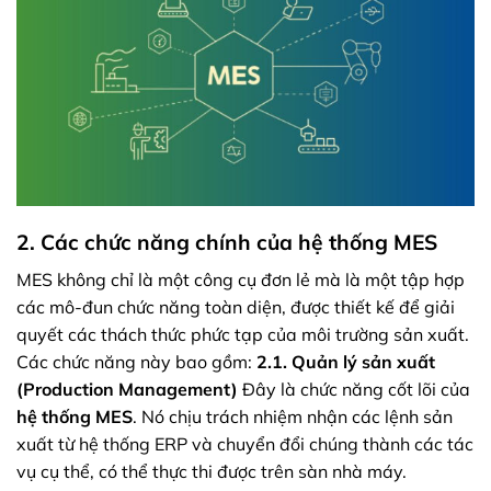
2. Các chức năng chính của hệ thống MES
MES không chỉ là một công cụ đơn lẻ mà là một tập hợp
các mô-đun chức năng toàn diện, được thiết kế để giải
quyết các thách thức phức tạp của môi trường sản xuất.
Các chức năng này bao gồm:
2.1. Quản lý sản xuất
(Production Management)
Đây là chức năng cốt lõi của
hệ thống MES
. Nó chịu trách nhiệm nhận các lệnh sản
xuất từ hệ thống ERP và chuyển đổi chúng thành các tác
vụ cụ thể, có thể thực thi được trên sàn nhà máy.