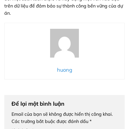
trên dữ liệu để đảm bảo sự thành công bền vững của dự
án.
huong
Để lại một bình luận
Email của bạn sẽ không được hiển thị công khai.
Các trường bắt buộc được đánh dấu
*