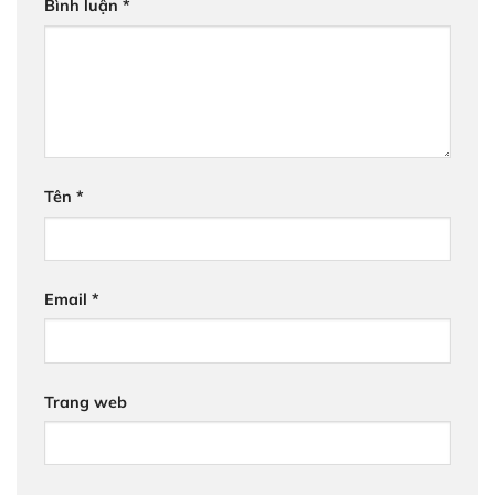
Bình luận
*
Tên
*
Email
*
Trang web