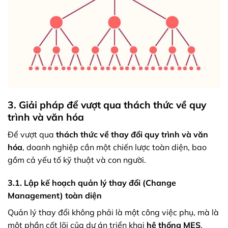
3. Giải pháp để vượt qua thách thức về quy
trình và văn hóa
Để vượt qua
thách thức về thay đổi quy trình và văn
hóa
, doanh nghiệp cần một chiến lược toàn diện, bao
gồm cả yếu tố kỹ thuật và con người.
3.1. Lập kế hoạch quản lý thay đổi (Change
Management) toàn diện
Quản lý thay đổi không phải là một công việc phụ, mà là
một phần cốt lõi của dự án triển khai
hệ thống MES
.