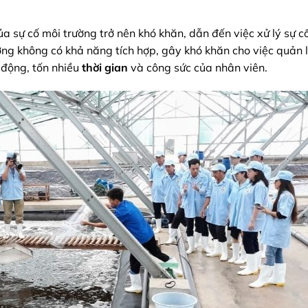
a sự cố môi trường trở nên khó khăn, dẫn đến việc xử lý sự 
ờng không có khả năng tích hợp, gây khó khăn cho việc quản 
 động, tốn nhiều
thời gian
và công sức của nhân viên.