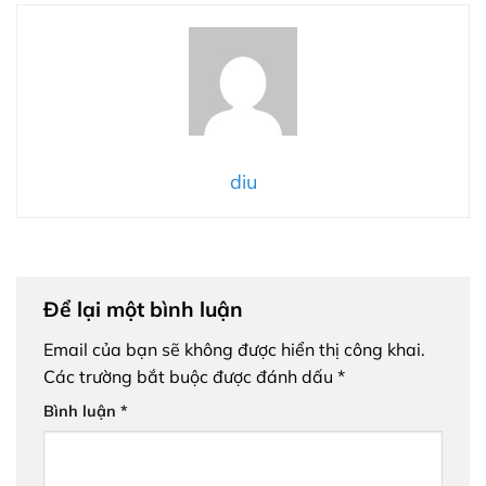
diu
Để lại một bình luận
Email của bạn sẽ không được hiển thị công khai.
Các trường bắt buộc được đánh dấu
*
Bình luận
*