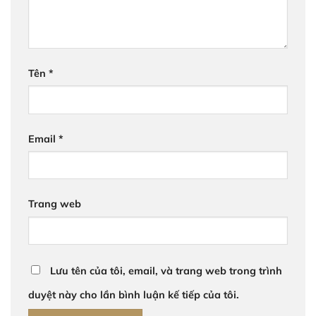
Tên
*
Email
*
Trang web
Lưu tên của tôi, email, và trang web trong trình
duyệt này cho lần bình luận kế tiếp của tôi.