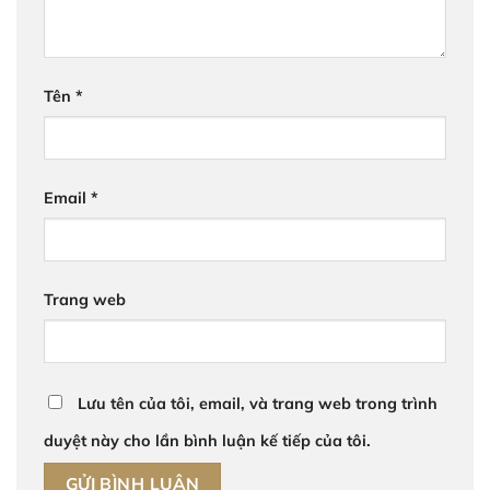
Tên
*
Email
*
Trang web
Lưu tên của tôi, email, và trang web trong trình
duyệt này cho lần bình luận kế tiếp của tôi.