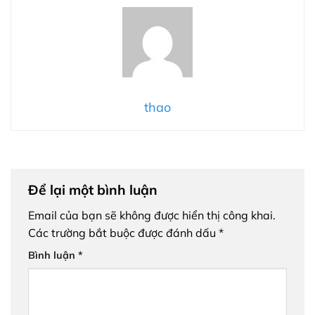
thao
Để lại một bình luận
Email của bạn sẽ không được hiển thị công khai.
Các trường bắt buộc được đánh dấu
*
Bình luận
*