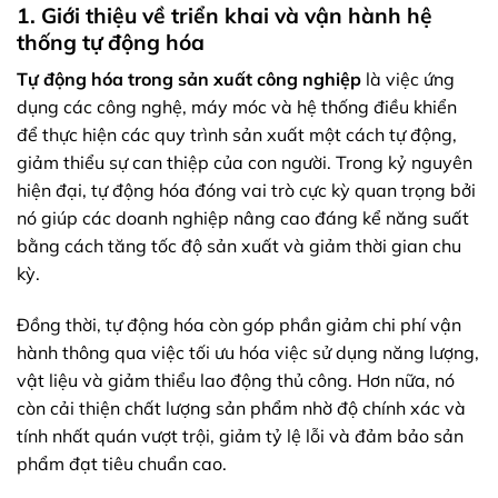
1. Giới thiệu về triển khai và vận hành hệ
thống tự động hóa
Tự động hóa trong sản xuất công nghiệp
là việc ứng
dụng các công nghệ, máy móc và hệ thống điều khiển
để thực hiện các quy trình sản xuất một cách tự động,
giảm thiểu sự can thiệp của con người. Trong kỷ nguyên
hiện đại, tự động hóa đóng vai trò cực kỳ quan trọng bởi
nó giúp các doanh nghiệp nâng cao đáng kể năng suất
bằng cách tăng tốc độ sản xuất và giảm thời gian chu
kỳ.
Đồng thời, tự động hóa còn góp phần giảm chi phí vận
hành thông qua việc tối ưu hóa việc sử dụng năng lượng,
vật liệu và giảm thiểu lao động thủ công. Hơn nữa, nó
còn cải thiện chất lượng sản phẩm nhờ độ chính xác và
tính nhất quán vượt trội, giảm tỷ lệ lỗi và đảm bảo sản
phẩm đạt tiêu chuẩn cao.