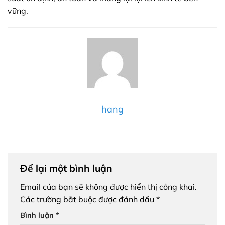
vững.
hang
Để lại một bình luận
Email của bạn sẽ không được hiển thị công khai.
Các trường bắt buộc được đánh dấu
*
Bình luận
*