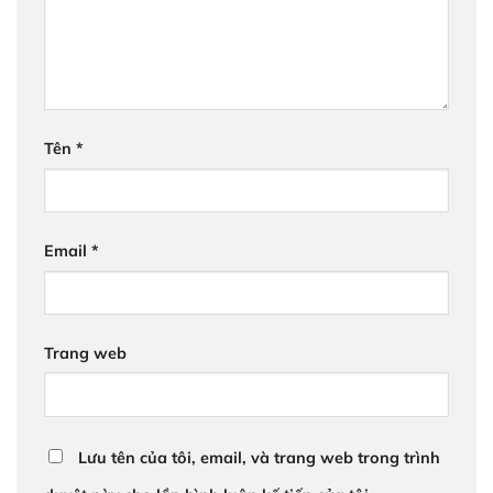
Tên
*
Email
*
Trang web
Lưu tên của tôi, email, và trang web trong trình