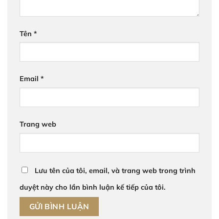
Tên
*
Email
*
Trang web
Lưu tên của tôi, email, và trang web trong trình
duyệt này cho lần bình luận kế tiếp của tôi.