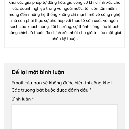
khai các giải pháp tự động hóa, gia công cơ khí chính xác cho
các doanh nghiệp trong và ngoài nước, tôi luôn tâm niệm
mang đến những hệ thống không chỉ mạnh mẽ về công nghệ
mà còn phải thực sự phù hợp với thực tế sản xuất và ngân
sách của khách hàng. Tôi tin rằng, sự thành công của khách
hàng chính là thước đo chính xác nhất cho giá trị của một giải
pháp kỹ thuật.
Để lại một bình luận
Email của bạn sẽ không được hiển thị công khai.
Các trường bắt buộc được đánh dấu
*
Bình luận
*