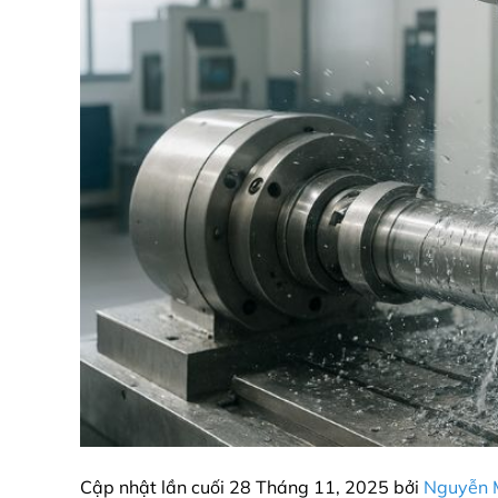
Cập nhật lần cuối 28 Tháng 11, 2025 bởi
Nguyễn M