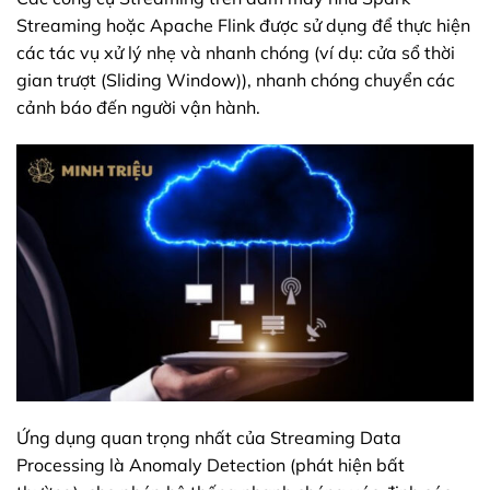
Streaming hoặc Apache Flink được sử dụng để thực hiện
các tác vụ xử lý nhẹ và nhanh chóng (ví dụ: cửa sổ thời
gian trượt (Sliding Window)), nhanh chóng chuyển các
cảnh báo đến người vận hành.
Ứng dụng quan trọng nhất của Streaming Data
Processing là Anomaly Detection (phát hiện bất