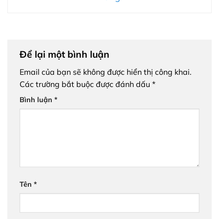
Để lại một bình luận
Email của bạn sẽ không được hiển thị công khai.
Các trường bắt buộc được đánh dấu
*
Bình luận
*
Tên
*