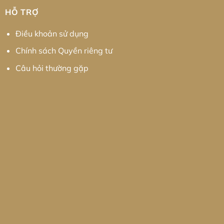
HỖ TRỢ
Điều khoản sử dụng
Chính sách Quyền riêng tư
Câu hỏi thường gặp